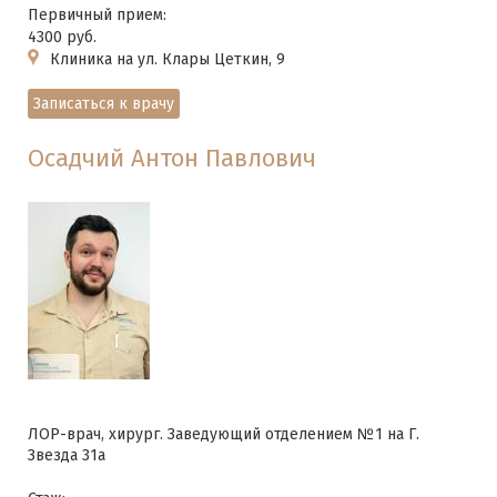
Первичный прием:
4300 руб.
Клиника на ул. Клары Цеткин, 9
Записаться к врачу
Осадчий Антон Павлович
ЛОР-врач, хирург. Заведующий отделением №1 на Г.
Звезда 31а