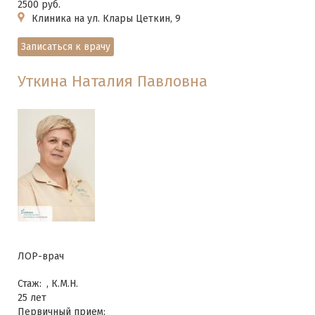
2500 руб.
Клиника на ул. Клары Цеткин, 9
Записаться к врачу
Уткина Наталия Павловна
ЛОР-врач
Стаж:
, К.М.Н.
25 лет
Первичный прием: