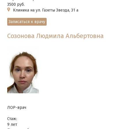
3500 руб.
Клиника на ул. Газеты Звезда, 31 а
Записаться к врачу
Созонова Людмила Альбертовна
ЛОР-врач
Стаж:
9 лет