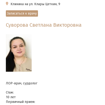
Клиника на ул. Клары Цеткин, 9
Записаться к врачу
Суворова Светлана Викторовна
ЛОР-врач, сурдолог
Стаж:
10 лет
Первичный прием: