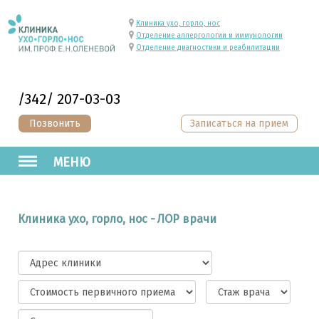
Клиника ухо, горло, нос
Отделение аллергологии и иммунологии
Отделение диагностики и реабилитации
/342/ 207-03-03
Позвонить
Записаться на прием
МЕНЮ
Клиника ухо, горло, нос - ЛОР врачи