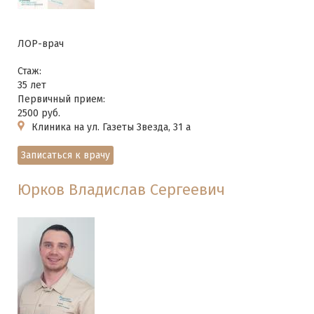
ЛОР-врач
Стаж:
35 лет
Первичный прием:
2500 руб.
Клиника на ул. Газеты Звезда, 31 а
Записаться к врачу
Юрков Владислав Сергеевич