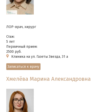
ЛОР-врач, хирург
Стаж:
5 лет
Первичный прием:
2500 руб.
Клиника на ул. Газеты Звезда, 31 а
Записаться к врачу
Хмелёва Марина Александровна