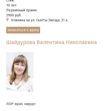
Стаж:
10 лет
Первичный прием:
2900 руб.
Клиника на ул. Газеты Звезда, 31 а
Записаться к врачу
Шайдурова Валентина Николаевна
ЛОР-врач, хирург