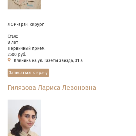
ЛОР-врач, хирург
Стаж:
8 лет
Первичный прием:
2500 руб.
Клиника на ул. Газеты Звезда, 31 а
Записаться к врачу
Гилязова Лариса Левоновна