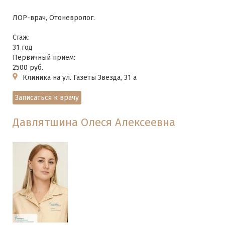
ЛОР-врач, Отоневролог.
Стаж:
31 год
Первичный прием:
2500 руб.
Клиника на ул. Газеты Звезда, 31 а
Записаться к врачу
Давлятшина Олеся Алексеевна