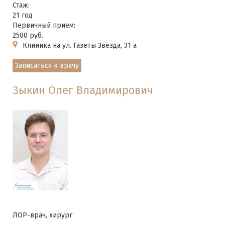
Стаж:
21 год
Первичный прием:
2500 руб.
Клиника на ул. Газеты Звезда, 31 а
Записаться к врачу
Зыкин Олег Владимирович
ЛОР-врач, хирург