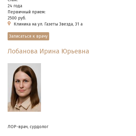
24 года
Первичный прием:
2500 руб.
Клиника на ул. Газеты Звезда, 31 а
Записаться к врачу
Лобанова Ирина Юрьевна
ЛОР-врач, сурдолог