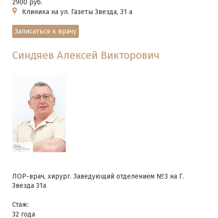
2900 руб.
Клиника на ул. Газеты Звезда, 31 а
Записаться к врачу
Синдяев Алексей Викторович
ЛОР-врач, хирург. Заведующий отделением №3 на Г.
Звезда 31а
Стаж:
32 года