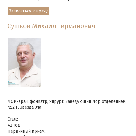
Записаться к врачу
Сушков Михаил Германович
ЛОР-врач, фониатр, хирург. Заведующий Лор отделением
№2 Г. Звезда 31а
Стаж:
42 год
Первичный прием: