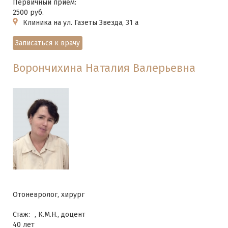
Первичный прием:
2500 руб.
Клиника на ул. Газеты Звезда, 31 а
Записаться к врачу
Ворончихина Наталия Валерьевна
Отоневролог, хирург
Стаж:
, К.М.Н., доцент
40 лет