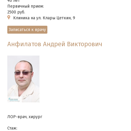
40 лет
Первичный прием:
2500 руб.
Клиника на ул. Клары Цеткин, 9
Записаться к врачу
Анфилатов Андрей Викторович
ЛОР-врач, хирург
Стаж: