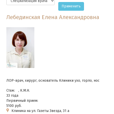
Применить
Лебединская Елена Александровна
ЛОР-врач, хирург, основатель Клиники ухо, горло, нос
Стаж:
, К.М.Н.
33 года
Первичный прием:
5100 руб.
Клиника на ул. Газеты Звезда, 31 а