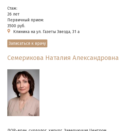
Стаж:
26 лет
Первичный прием:
3500 руб.
Клиника на ул. Газеты Звезда, 31 а
Записаться к врачу
Семерикова Наталия Александровна
ЛОР-врач, сурдолог, хирург. Заведующая Центром