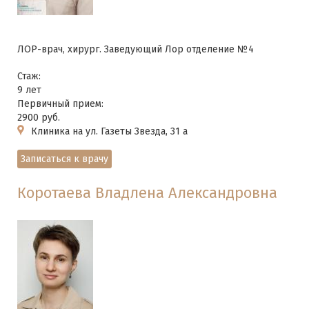
ЛОР-врач, хирург. Заведующий Лор отделение №4
Стаж:
9 лет
Первичный прием:
2900 руб.
Клиника на ул. Газеты Звезда, 31 а
Записаться к врачу
Коротаева Владлена Александровна