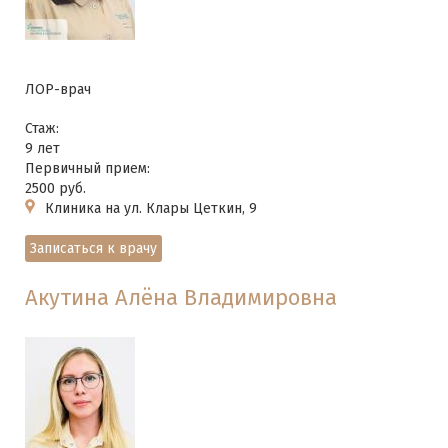
ЛОР-врач
Стаж:
9 лет
Первичный прием:
2500 руб.
Клиника на ул. Клары Цеткин, 9
Записаться к врачу
Акутина Алёна Владимировна