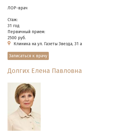
ЛОР-врач
Стаж:
31 год
Первичный прием:
2500 руб.
Клиника на ул. Газеты Звезда, 31 а
Записаться к врачу
Долгих Елена Павловна