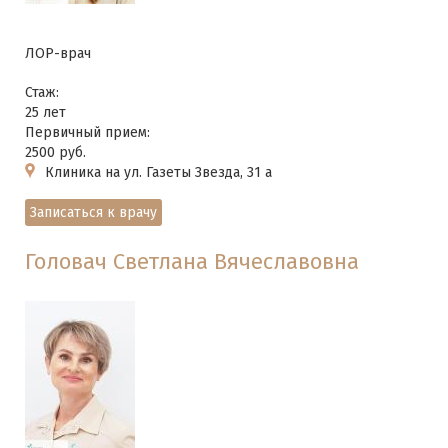
ЛОР-врач
Стаж:
25 лет
Первичный прием:
2500 руб.
Клиника на ул. Газеты Звезда, 31 а
Записаться к врачу
Головач Светлана Вячеславовна