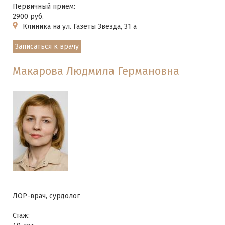
Первичный прием:
2900 руб.
Клиника на ул. Газеты Звезда, 31 а
Записаться к врачу
Макарова Людмила Германовна
ЛОР-врач, сурдолог
Стаж: