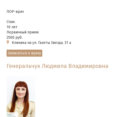
ЛОР-врач
Стаж:
10 лет
Первичный прием:
2500 руб.
Клиника на ул. Газеты Звезда, 31 а
Записаться к врачу
Генеральчук Людмила Владимировна