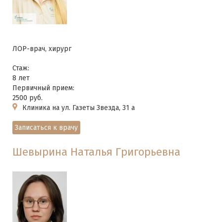
ЛОР-врач, хирург
Стаж:
8 лет
Первичный прием:
2500 руб.
Клиника на ул. Газеты Звезда, 31 а
Записаться к врачу
Шевырина Наталья Григорьевна