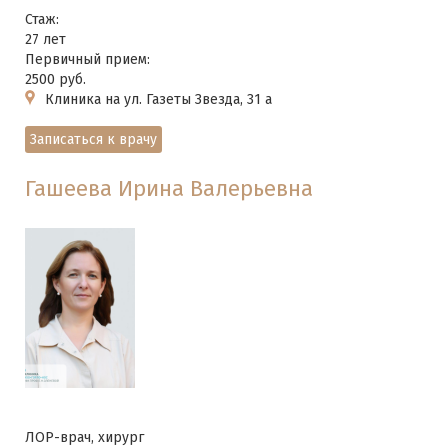
Стаж:
27 лет
Первичный прием:
2500 руб.
Клиника на ул. Газеты Звезда, 31 а
Записаться к врачу
Гашеева Ирина Валерьевна
ЛОР-врач, хирург