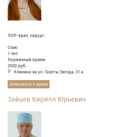
ЛОР-врач, хирург
Стаж:
7 лет
Первичный прием:
2500 руб.
Клиника на ул. Газеты Звезда, 31 а
Записаться к врачу
Зайцев Кирилл Юрьевич