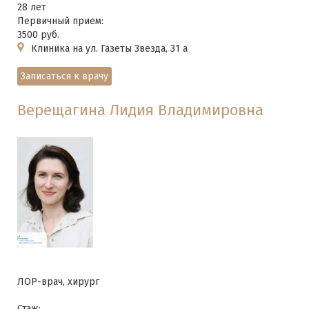
28 лет
Первичный прием:
3500 руб.
Клиника на ул. Газеты Звезда, 31 а
Записаться к врачу
Верещагина Лидия Владимировна
ЛОР-врач, хирург
Стаж: