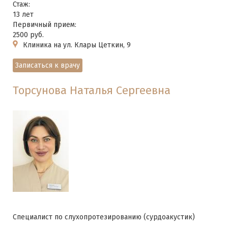
Стаж:
13 лет
Первичный прием:
2500 руб.
Клиника на ул. Клары Цеткин, 9
Записаться к врачу
Торсунова Наталья Сергеевна
Специалист по слухопротезированию (сурдоакустик)