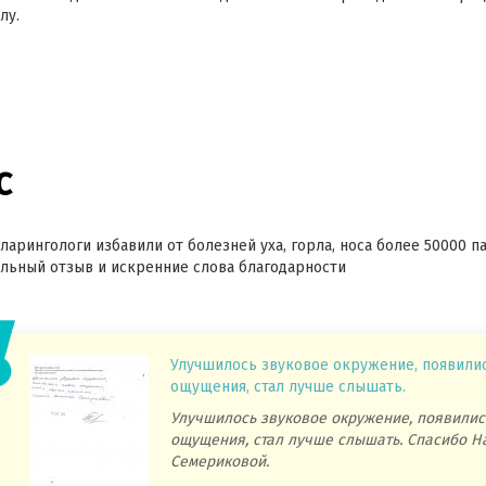
лу.
с
ларингологи избавили от болезней уха, горла, носа более 50000 п
ьный отзыв и искренние слова благодарности
Улучшилось звуковое окружение, появили
ощущения, стал лучше слышать.
Улучшилось звуковое окружение, появилис
ощущения, стал лучше слышать. Спасибо Н
Семериковой.