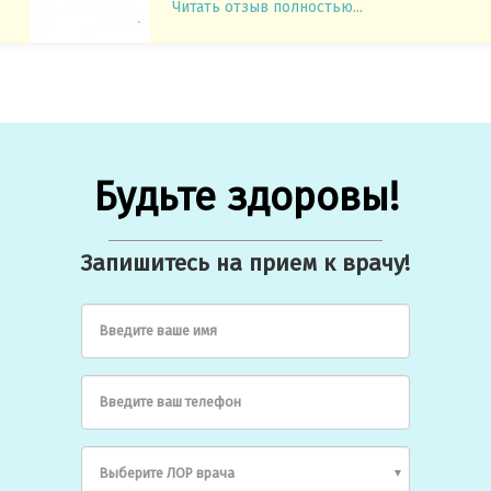
Читать отзыв полностью...
Будьте здоровы!
Запишитесь на прием к врачу!
Введите ваше имя
Введите ваш телефон