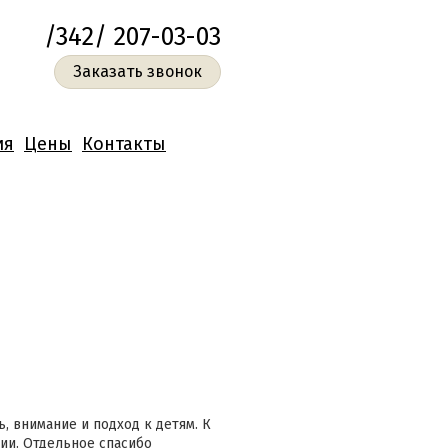
/342/ 207-03-03
Заказать звонок
ия
Цены
Контакты
 внимание и подход к детям. К
и. Отдельное спасибо