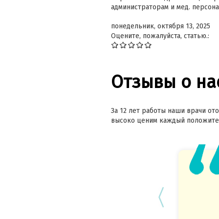
администраторам и мед. персона
понедельник, октября 13, 2025
Оцените, пожалуйста, статью.:
Отзывы о на
За 12 лет работы наши врачи ото
высоко ценим каждый положител