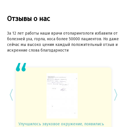
Отзывы о нас
За 12 лет работы наши врачи отоларингологи избавили от
болезней уха, горла, носа более 50000 пациентов. Но даже
сейчас мы высоко ценим каждый положительный отзыв и
искренние слова благодарности
Улучшилось звуковое окружение, появились
Спасиб