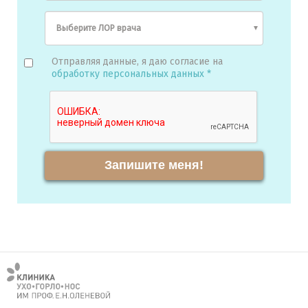
Отправляя данные, я даю согласие на
обработку персональных данных *
Запишите меня!