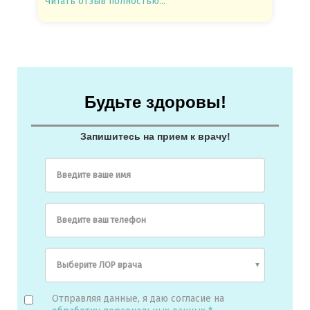
Читать отзыв полностью...
Читать
Будьте здоровы!
Запишитесь на прием к врачу!
Введите ваше имя
Введите ваш телефон
Отправляя данные, я даю согласие на