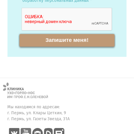
обработку персональных данных *
Запишите меня!
Мы находимся по адресам:
г. Пермь, ул. Клары Цеткин, 9
г. Пермь, ул. Газеты Звезда, 31А