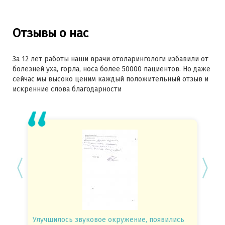
Отзывы о нас
За 12 лет работы наши врачи отоларингологи избавили от
болезней уха, горла, носа более 50000 пациентов. Но даже
сейчас мы высоко ценим каждый положительный отзыв и
искренние слова благодарности
Улучшилось звуковое окружение, появились
Спасиб