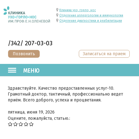
Клиника ухо, горло, нос
Отделение аллергологии и иммунологии
Отделение диагностики и реабилитации
/342/ 207-03-03
Позвонить
Записаться на прием
МЕНЮ
Здравствуйте. Качество предоставленных услуг-10.
Грамотный доктор, тактичный, профессионально ведет
приём. Всего доброго, успеха и процветания.
пятница, июня 19, 2026
Оцените, пожалуйста, статью.: