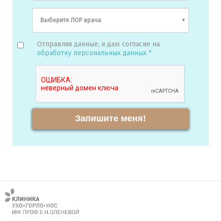
Отправляя данные, я даю согласие на
обработку персональных данных *
Запишите меня!