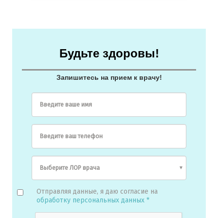
Будьте здоровы!
Запишитесь на прием к врачу!
Введите ваше имя
Введите ваш телефон
Отправляя данные, я даю согласие на
обработку персональных данных *