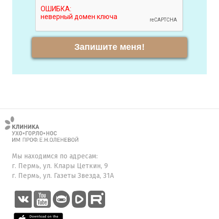
Запишите меня!
Мы находимся по адресам:
г. Пермь, ул. Клары Цеткин, 9
г. Пермь, ул. Газеты Звезда, 31А