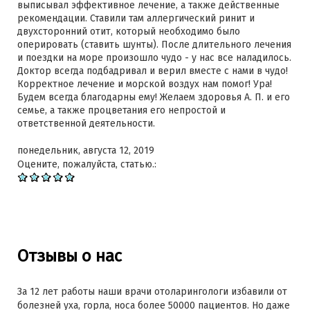
выписывал эффективное лечение, а также действенные
рекомендации. Ставили там аллергический ринит и
двухсторонний отит, который необходимо было
оперировать (ставить шунты). После длительного лечения
и поездки на море произошло чудо - у нас все наладилось.
Доктор всегда подбадривал и верил вместе с нами в чудо!
Корректное лечение и морской воздух нам помог! Ура!
Будем всегда благодарны ему! Желаем здоровья А. П. и его
семье, а также процветания его непростой и
ответственной деятельности.
понедельник, августа 12, 2019
Оцените, пожалуйста, статью.:
Отзывы о нас
За 12 лет работы наши врачи отоларингологи избавили от
болезней уха, горла, носа более 50000 пациентов. Но даже