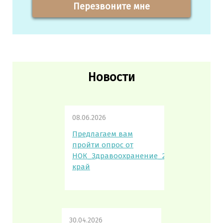
Перезвоните мне
Новости
08.06.2026
Предлагаем вам
пройти опрос от
НОК_Здравоохранение_2026_Пермский
край
30.04.2026