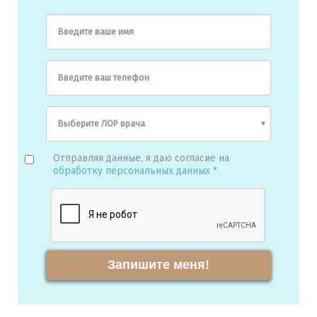
Введите ваше имя
Введите ваш телефон
Отправляя данные, я даю согласие на
обработку персональных данных *
Запишите меня!