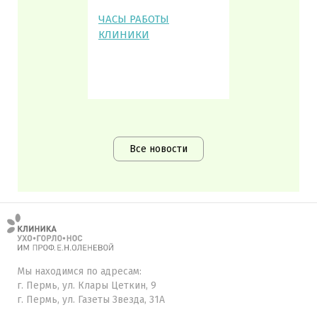
ЧАСЫ РАБОТЫ
КЛИНИКИ
Все новости
Мы находимся по адресам:
г. Пермь, ул. Клары Цеткин, 9
г. Пермь, ул. Газеты Звезда, 31А