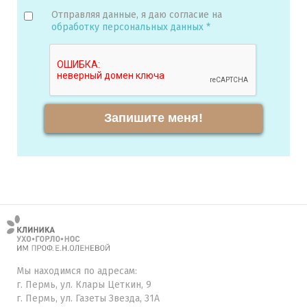
Отправляя данные, я даю согласие на
обработку персональных данных *
Запишите меня!
Мы находимся по адресам:
г. Пермь, ул. Клары Цеткин, 9
г. Пермь, ул. Газеты Звезда, 31А