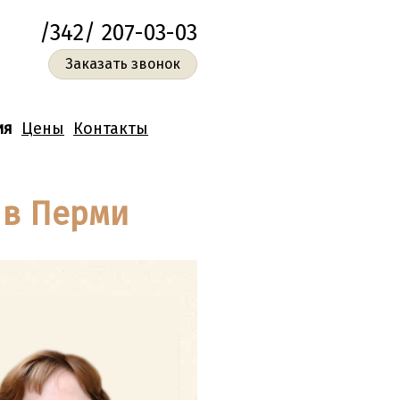
/342/ 207-03-03
Заказать звонок
ия
Цены
Контакты
 в Перми