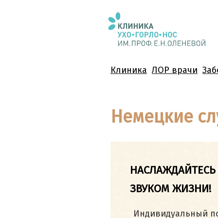
Клиника
ЛОР врачи
Заб
Немецкие сл
НАСЛАЖДАЙТЕСЬ
ЗВУКОМ ЖИЗНИ!
Индивидуальный под