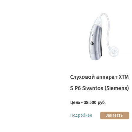
Слуховой аппарат XTM
S P6 Sivantos (Siemens)
Цена - 38 500 руб.
Подробнее
Заказать