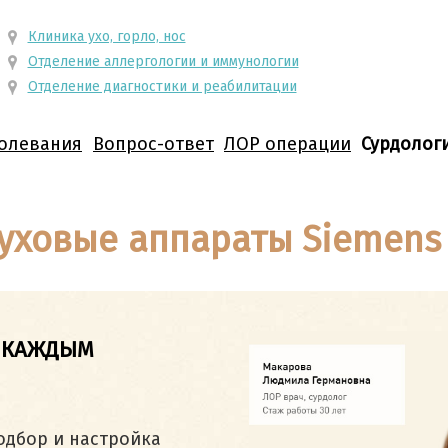
Клиника ухо, горло, нос
Отделение аллергологии и иммунологии
Отделение диагностики и реабилитации
олевания
Вопрос-ответ
ЛОР операции
Сурдолог
уховые аппараты Siemens
 КАЖДЫМ
бор и настройка