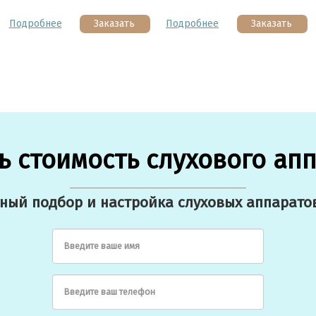
Подробнее
Заказать
Подробнее
Заказать
ь стоимость слухового ап
ый подбор и настройка слуховых аппаратов
Введите ваше имя
Введите ваш телефон