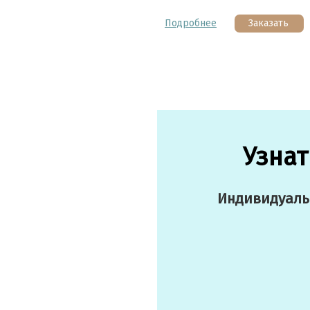
Подробнее
Заказать
Узнат
Индивидуальн