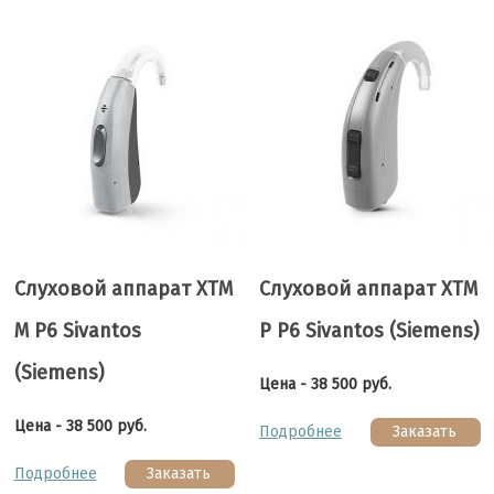
Слуховой аппарат XTM
Слуховой аппарат XTM
М P6 Sivantos
P P6 Sivantos (Siemens)
(Siemens)
Цена - 38 500 руб.
Цена - 38 500 руб.
Подробнее
Заказать
Подробнее
Заказать