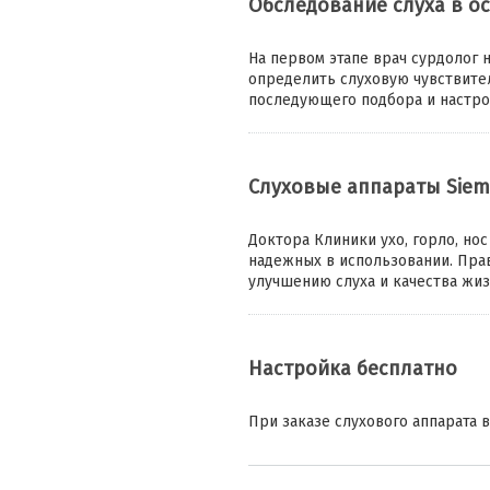
Обследование слуха в о
На первом этапе врач сурдолог 
определить слуховую чувствите
последующего подбора и настро
Слуховые аппараты Siem
Доктора Клиники ухо, горло, но
надежных в использовании. Пра
улучшению слуха и качества жиз
Настройка бесплатно
При заказе слухового аппарата в