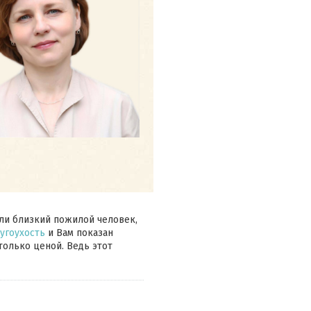
или близкий пожилой человек,
угоухость
и Вам показан
только ценой. Ведь этот