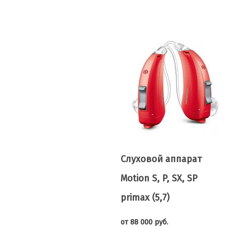
Слуховой аппарат
Motion S, P, SX, SP
primax (5,7)
от 88 000 руб.