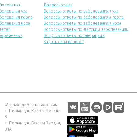
болевания
Вопрос-ответ
болевания уха
Вопросы-ответы по заболеваниям уха
болевания горла
Вопросы-ответы по заболеваниям горла
болевания носа
Вопросы-ответы по заболеваниям носа
детей
Вопросы-ответы по детским заболеваниям
беременных
Вопросы-ответы по операциям
Задать свой вопрос?
Мы находимся по адресам:
г. Пермь, ул. Клары Цеткин,
9
г. Пермь, ул. Газеты Звезда,
31А