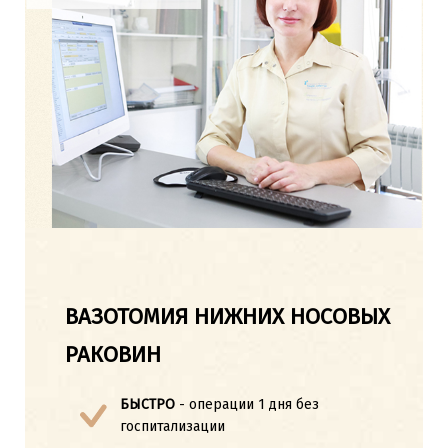
ВАЗОТОМИЯ НИЖНИХ НОСОВЫХ
РАКОВИН
БЫСТРО
- операции 1 дня без
госпитализации