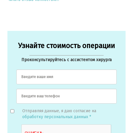
Узнайте стоимость операции
Проконсультируйтесь с ассистентом хирурга
Введите ваше имя
Введите ваш телефон
Отправляя данные, я даю согласие на
обработку персональных данных *