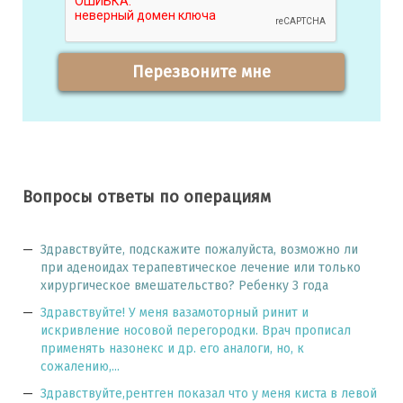
Перезвоните мне
Вопросы ответы по операциям
Здравствуйте, подскажите пожалуйста, возможно ли
при аденоидах терапевтическое лечение или только
хирургическое вмешательство? Ребенку 3 года
Здравствуйте! У меня вазамоторный ринит и
искривление носовой перегородки. Врач прописал
применять назонекс и др. его аналоги, но, к
сожалению,...
Здравствуйте,рентген показал что у меня киста в левой