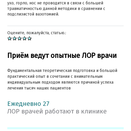
ухо, горло, нос не проводится в связи с большей
травматичностью данной методики в сравнении с
подслизистой вазотомией.
Оцените, пожалуйста, статью.:
Приём ведут опытные ЛОР врачи
Фундаментальная теоретическая подготовка и большой
практический опыт в сочетании с внимательным
индивидуальным подходом являются причиной успеха
лечения тысяч наших пациентов
Ежедневно 27
ЛОР врачей работают в клинике