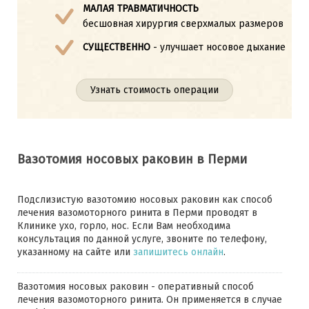
МАЛАЯ ТРАВМАТИЧНОСТЬ
бесшовная хирургия сверхмалых размеров
СУЩЕСТВЕННО
- улучшает носовое дыхание
Узнать стоимость операции
Вазотомия носовых раковин в Перми
Подслизистую вазотомию носовых раковин как способ
лечения вазомоторного ринита в Перми проводят в
Клинике ухо, горло, нос. Если Вам необходима
консультация по данной услуге, звоните по телефону,
указанному на сайте или
запишитесь онлайн
.
Вазотомия носовых раковин - оперативный способ
лечения вазомоторного ринита. Он применяется в случае