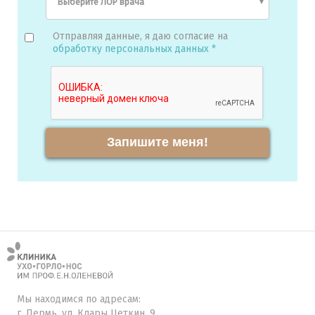
Отправляя данные, я даю согласие на
обработку персональных данных *
Запишите меня!
Мы находимся по адресам:
г. Пермь, ул. Клары Цеткин, 9