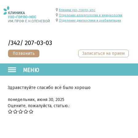
Клиника ухо, горло, нос
Отделение аллергологии и иммунологии
Отделение диагностики и реабилитации
/342/ 207-03-03
Позвонить
Записаться на прием
МЕНЮ
Здравствуйте спасибо всё было хорошо
понедельник, июня 30, 2025
Оцените, пожалуйста, статью.: