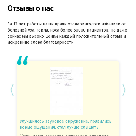
Отзывы о нас
За 12 лет работы наши врачи отоларингологи избавили от
болезней уха, горла, носа более 50000 пациентов. Но даже
сейчас мы высоко ценим каждый положительный отзыв и
искренние слова благодарности
Улучшилось звуковое окружение, появились
Спасиб
новые ощущения, стал лучше слышать.
посове