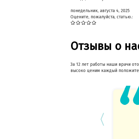
понедельник, августа 4, 2025
Оцените, пожалуйста, статью.:
Отзывы о на
За 12 лет работы наши врачи ото
высоко ценим каждый положител