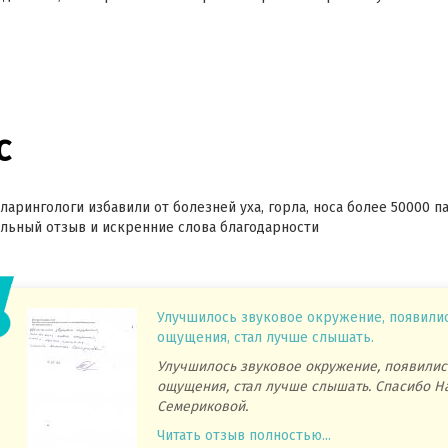
с
ларингологи избавили от болезней уха, горла, носа более 50000 п
ьный отзыв и искренние слова благодарности
Улучшилось звуковое окружение, появили
ощущения, стал лучше слышать.
Улучшилось звуковое окружение, появилис
ощущения, стал лучше слышать. Спасибо Н
Семериковой.
Читать отзыв полностью...