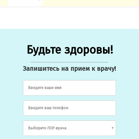
Будьте здоровы!
Запишитесь на прием к врачу!
Введите ваше имя
Введите ваш телефон