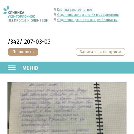
Клиника ухо, горло, нос
Отделение аллергологии и иммунологии
Отделение диагностики и реабилитации
/342/ 207-03-03
Позвонить
Записаться на прием
МЕНЮ