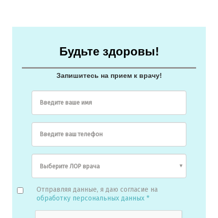
Будьте здоровы!
Запишитесь на прием к врачу!
Введите ваше имя
Введите ваш телефон
Отправляя данные, я даю согласие на
обработку персональных данных *