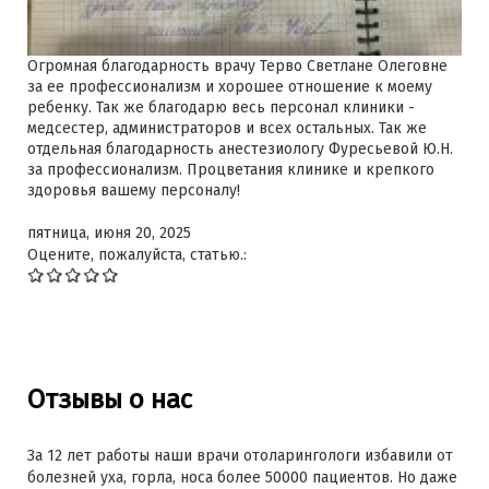
Огромная благодарность врачу Терво Светлане Олеговне
за ее профессионализм и хорошее отношение к моему
ребенку. Так же благодарю весь персонал клиники -
медсестер, администраторов и всех остальных. Так же
отдельная благодарность анестезиологу Фуресьевой Ю.Н.
за профессионализм. Процветания клинике и крепкого
здоровья вашему персоналу!
пятница, июня 20, 2025
Оцените, пожалуйста, статью.:
Отзывы о нас
За 12 лет работы наши врачи отоларингологи избавили от
болезней уха, горла, носа более 50000 пациентов. Но даже