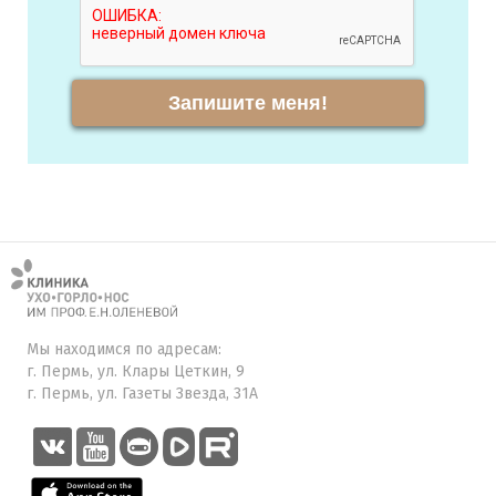
Запишите меня!
Мы находимся по адресам:
г. Пермь, ул. Клары Цеткин, 9
г. Пермь, ул. Газеты Звезда, 31А