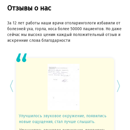
Отзывы о нас
За 12 лет работы наши врачи отоларингологи избавили от
болезней уха, горла, носа более 50000 пациентов. Но даже
сейчас мы высоко ценим каждый положительный отзыв и
искренние слова благодарности
Улучшилось звуковое окружение, появились
Спасиб
новые ощущения, стал лучше слышать.
посове