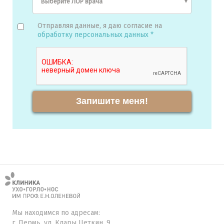
Отправляя данные, я даю согласие на
обработку персональных данных *
Запишите меня!
Мы находимся по адресам:
г. Пермь, ул. Клары Цеткин, 9