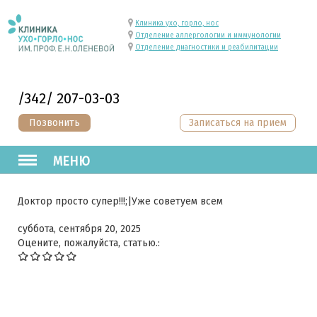
Клиника ухо, горло, нос
Отделение аллергологии и иммунологии
Отделение диагностики и реабилитации
/342/ 207-03-03
Позвонить
Записаться на прием
МЕНЮ
Доктор просто супер!!!;|Уже советуем всем
суббота, сентября 20, 2025
Оцените, пожалуйста, статью.: