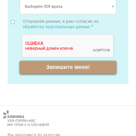
Отправляя данные, я даю согласие на
обработку персональных данных *
Запишите меня!
Мы находимся по адресам: