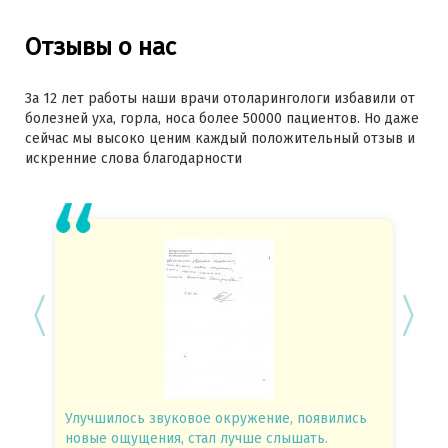
Отзывы о нас
За 12 лет работы наши врачи отоларингологи избавили от
болезней уха, горла, носа более 50000 пациентов. Но даже
сейчас мы высоко ценим каждый положительный отзыв и
искренние слова благодарности
Улучшилось звуковое окружение, появились
Спасиб
новые ощущения, стал лучше слышать.
посове