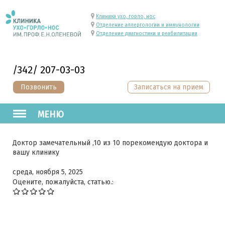
Клиника ухо, горло, нос
Отделение аллергологии и иммунологии
Отделение диагностики и реабилитации
/342/ 207-03-03
Позвонить
Записаться на прием
МЕНЮ
Доктор замечательный ,10 из 10 порекомендую доктора и
вашу клинику
среда, ноября 5, 2025
Оцените, пожалуйста, статью.: