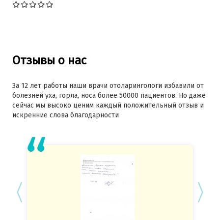
Отзывы о нас
За 12 лет работы наши врачи отоларингологи избавили от
болезней уха, горла, носа более 50000 пациентов. Но даже
сейчас мы высоко ценим каждый положительный отзыв и
искренние слова благодарности