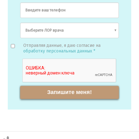
Введите ваш телефон
Отправляя данные, я даю согласие на
обработку персональных данных *
Запишите меня!