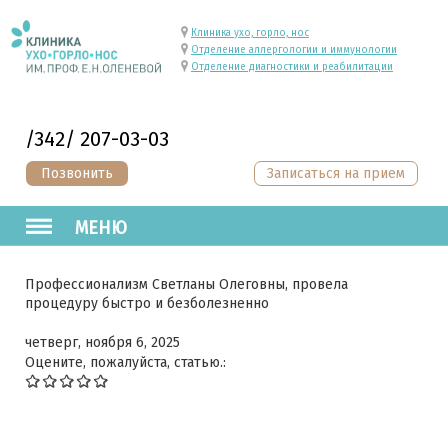
Клиника ухо, горло, нос
Отделение аллергологии и иммунологии
Отделение диагностики и реабилитации
/342/ 207-03-03
Позвонить
Записаться на прием
МЕНЮ
Профессионализм Светланы Олеговны, провела
процедуру быстро и безболезненно
четверг, ноября 6, 2025
Оцените, пожалуйста, статью.: