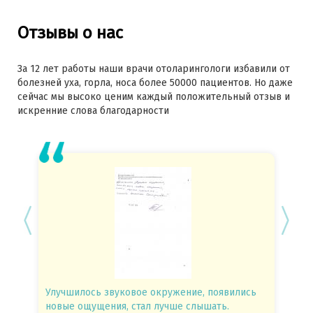
Отзывы о нас
За 12 лет работы наши врачи отоларингологи избавили от
болезней уха, горла, носа более 50000 пациентов. Но даже
сейчас мы высоко ценим каждый положительный отзыв и
искренние слова благодарности
Улучшилось звуковое окружение, появились
Спасиб
новые ощущения, стал лучше слышать.
посове