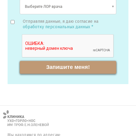
Отправляя данные, я даю согласие на
обработку персональных данных *
Запишите меня!
Мы находимся по адресам: