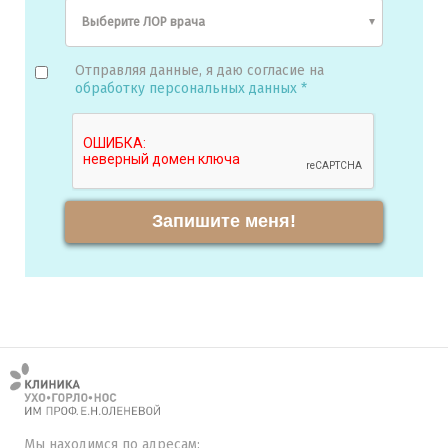
Отправляя данные, я даю согласие на
обработку персональных данных *
Запишите меня!
Мы находимся по адресам: