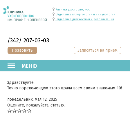
Клиника ухо, горло, нос
Отделение аллергологии и иммунологии
Отделение диагностики и реабилитации
/342/ 207-03-03
Позвонить
Записаться на прием
МЕНЮ
Здравствуйте.
Точно порекомендую этого врача всем своим знакомым 10!
понедельник, мая 12, 2025
Оцените, пожалуйста, статью.: