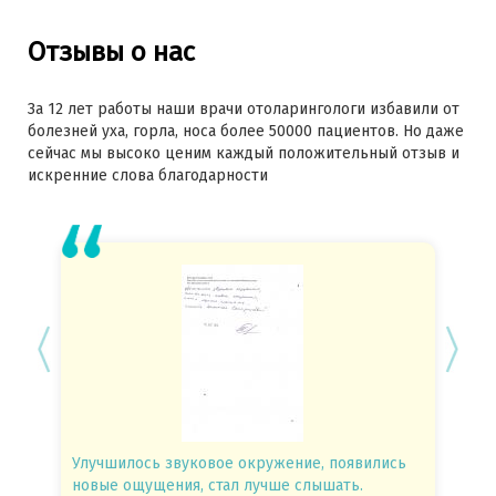
Отзывы о нас
За 12 лет работы наши врачи отоларингологи избавили от
болезней уха, горла, носа более 50000 пациентов. Но даже
сейчас мы высоко ценим каждый положительный отзыв и
искренние слова благодарности
Улучшилось звуковое окружение, появились
Спасиб
новые ощущения, стал лучше слышать.
посове