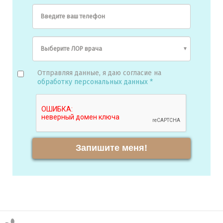
Введите ваш телефон
Отправляя данные, я даю согласие на
обработку персональных данных *
Запишите меня!