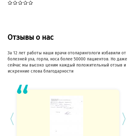
Отзывы о нас
За 12 лет работы наши врачи отоларингологи избавили от
болезней уха, горла, носа более 50000 пациентов. Но даже
сейчас мы высоко ценим каждый положительный отзыв и
искренние слова благодарности