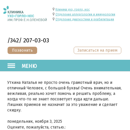
Клиника ухо, горло, нос
Отделение аллергологии и иммунологии
Отделение диагностики и реабилитации
/342/ 207-03-03
Позвонить
Записаться на прием
МЕНЮ
Уткина Наталья не просто очень грамотный врач, но и
отличный Человек, с большой буквы! Очень внимательная,
вежливая, реально хочет помочь и решить проблему, а
когда что-то не знает посоветует куда идти дальше.
Лишних приемов не назначит за это уважение и сделает
скидку.
понедельник, ноября 3, 2025
Оцените, пожалуйста, статью.: