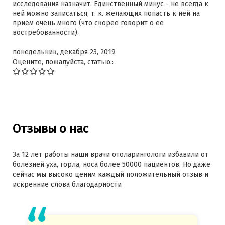
исследования назначит. Единственный минус - не всегда к
ней можно записаться, т. к. желающих попасть к ней на
прием очень много (что скорее говорит о ее
востребованности).
понедельник, декабря 23, 2019
Оцените, пожалуйста, статью.:
Отзывы о нас
За 12 лет работы наши врачи отоларингологи избавили от
болезней уха, горла, носа более 50000 пациентов. Но даже
сейчас мы высоко ценим каждый положительный отзыв и
искренние слова благодарности