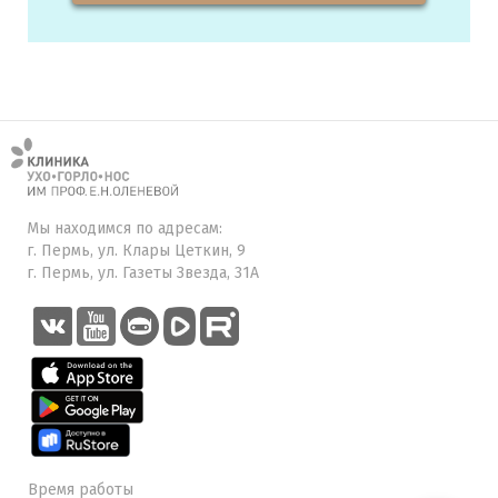
Мы находимся по адресам:
г. Пермь, ул. Клары Цеткин, 9
г. Пермь, ул. Газеты Звезда, 31А
Время работы