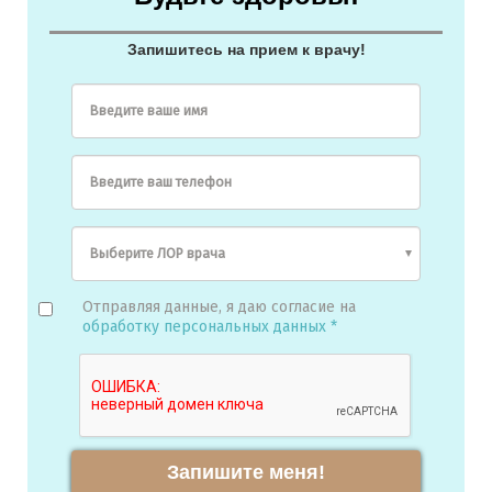
Запишитесь на прием к врачу!
Введите ваше имя
Введите ваш телефон
Отправляя данные, я даю согласие на
обработку персональных данных *
Запишите меня!