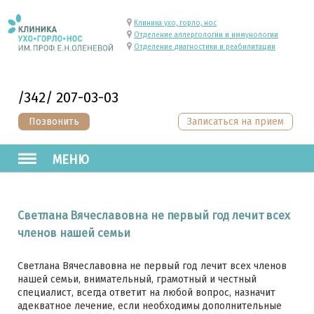
Клиника ухо, горло, нос
Отделение аллергологии и иммунологии
Отделение диагностики и реабилитации
/342/ 207-03-03
Позвонить
Записаться на прием
МЕНЮ
Светлана Вячеславовна не первый год лечит всех
членов нашей семьи
Светлана Вячеславовна не первый год лечит всех членов
нашей семьи, внимательный, грамотный и честный
специалист, всегда ответит на любой вопрос, назначит
адекватное лечение, если необходимы дополнительные