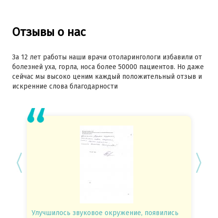
Отзывы о нас
За 12 лет работы наши врачи отоларингологи избавили от
болезней уха, горла, носа более 50000 пациентов. Но даже
сейчас мы высоко ценим каждый положительный отзыв и
искренние слова благодарности
Улучшилось звуковое окружение, появились
Спасиб