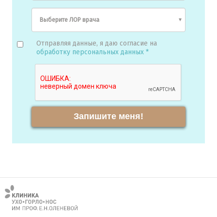
Отправляя данные, я даю согласие на
обработку персональных данных *
Запишите меня!