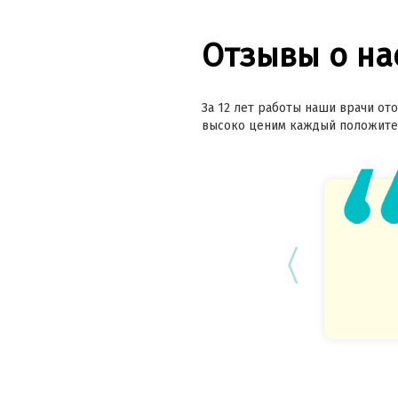
Отзывы о на
За 12 лет работы наши врачи ото
высоко ценим каждый положител