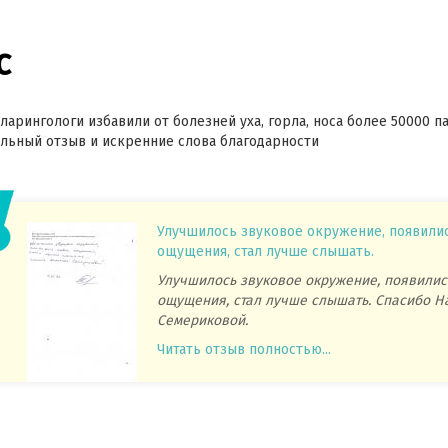
с
ларингологи избавили от болезней уха, горла, носа более 50000 п
ьный отзыв и искренние слова благодарности
Улучшилось звуковое окружение, появили
ощущения, стал лучше слышать.
Улучшилось звуковое окружение, появилис
ощущения, стал лучше слышать. Спасибо Н
Семериковой.
Читать отзыв полностью...