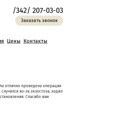
/342/ 207-03-03
Заказать звонок
ия
Цены
Контакты
ыла отлично проведена операция
случился из-за экзостоза, ходил
становления. Спасибо вам