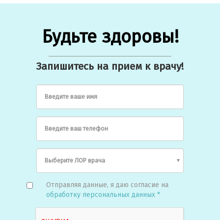
Будьте здоровы!
Запишитесь на прием к врачу!
Введите ваше имя
Введите ваш телефон
Отправляя данные, я даю согласие на
обработку персональных данных *