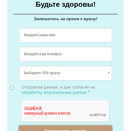
Будьте здоровы!
Запишитесь на прием к врачу!
Введите ваше имя
Введите ваш телефон
Отправляя данные, я даю согласие на
обработку персональных данных *