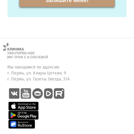
Запишите меня!
Мы находимся по адресам:
г. Пермь, ул. Клары Цеткин, 9
г. Пермь, ул. Газеты Звезда, 31А