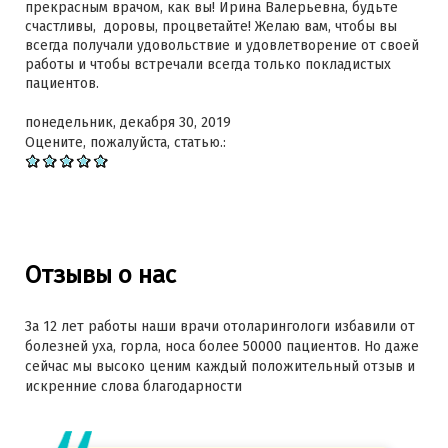
прекрасным врачом, как вы! Ирина Валерьевна, будьте
счастливы, доровы, процветайте! Желаю вам, чтобы вы
всегда получали удовольствие и удовлетворение от своей
работы и чтобы встречали всегда только покладистых
пациентов.
понедельник, декабря 30, 2019
Оцените, пожалуйста, статью.:
Отзывы о нас
За 12 лет работы наши врачи отоларингологи избавили от
болезней уха, горла, носа более 50000 пациентов. Но даже
сейчас мы высоко ценим каждый положительный отзыв и
искренние слова благодарности