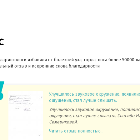
с
ларингологи избавили от болезней уха, горла, носа более 50000 п
ьный отзыв и искренние слова благодарности
Улучшилось звуковое окружение, появили
ощущения, стал лучше слышать.
Улучшилось звуковое окружение, появилис
ощущения, стал лучше слышать. Спасибо Н
Семериковой.
Читать отзыв полностью...