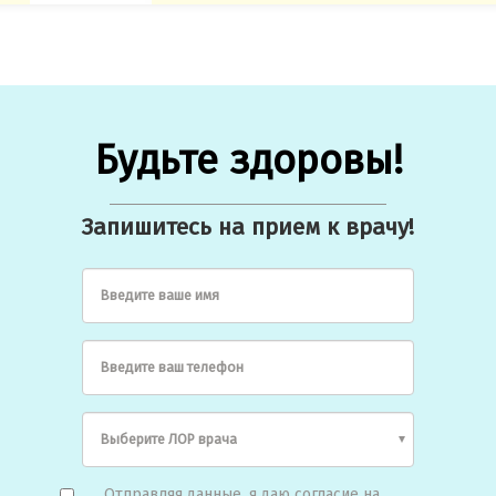
Будьте здоровы!
Запишитесь на прием к врачу!
Введите ваше имя
Введите ваш телефон
Отправляя данные, я даю согласие на