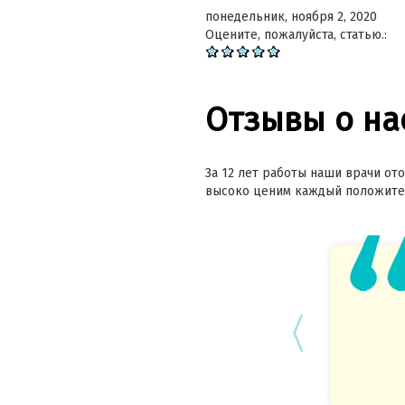
понедельник, ноября 2, 2020
Оцените, пожалуйста, статью.:
Отзывы о на
За 12 лет работы наши врачи ото
высоко ценим каждый положител