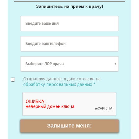
Запишитесь на прием к врачу!
Введите ваше имя
Введите ваш телефон
Отправляя данные, я даю согласие на
обработку персональных данных *
Запишите меня!