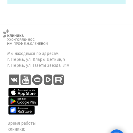
Мы находимся по адресам:
г. Пермь, ул. Клары Цеткин, 9
г. Пермь, ул. Газеты Звезда, 31А
Время работы
клиники: