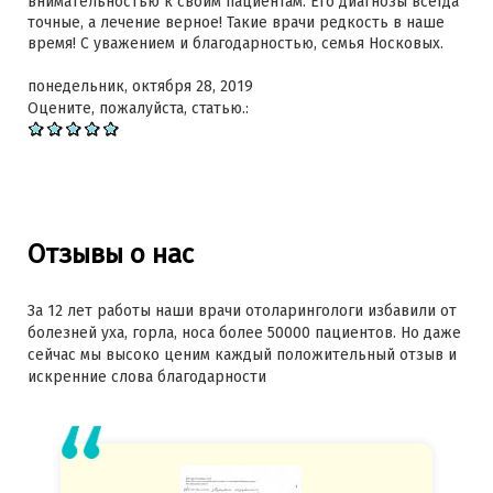
внимательностью к своим пациентам. Его диагнозы всегда
точные, а лечение верное! Такие врачи редкость в наше
время! С уважением и благодарностью, семья Носковых.
понедельник, октября 28, 2019
Оцените, пожалуйста, статью.:
Отзывы о нас
За 12 лет работы наши врачи отоларингологи избавили от
болезней уха, горла, носа более 50000 пациентов. Но даже
сейчас мы высоко ценим каждый положительный отзыв и
искренние слова благодарности