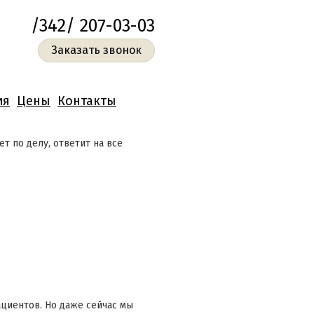
/342/ 207-03-03
Заказать звонок
ия
Цены
Контакты
т по делу, ответит на все
ациентов. Но даже сейчас мы