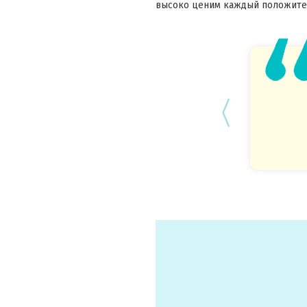
высоко ценим каждый положител