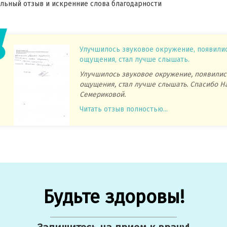
ьный отзыв и искренние слова благодарности
Улучшилось звуковое окружение, появили
ощущения, стал лучше слышать.
Улучшилось звуковое окружение, появилис
ощущения, стал лучше слышать. Спасибо Н
Семериковой.
Читать отзыв полностью...
Будьте здоровы!