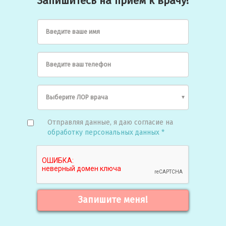
Запишитесь на прием к врачу!
Введите ваше имя
Введите ваш телефон
Отправляя данные, я даю согласие на
обработку персональных данных *
Запишите меня!