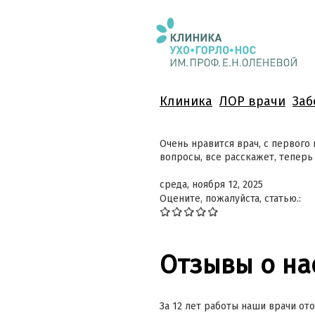
Клиника
ЛОР врачи
Заб
Очень нравится врач, с первого 
вопросы, все расскажет, теперь 
среда, ноября 12, 2025
Оцените, пожалуйста, статью.:
Отзывы о на
За 12 лет работы наши врачи ото