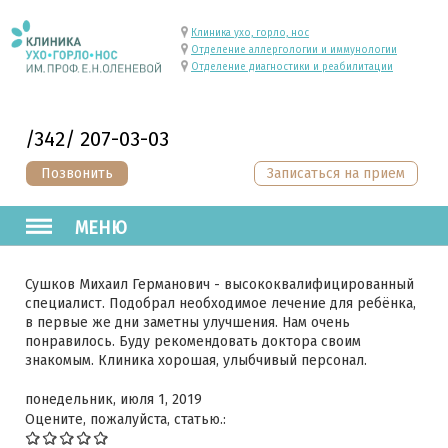
Клиника ухо, горло, нос
Отделение аллергологии и иммунологии
Отделение диагностики и реабилитации
/342/ 207-03-03
Позвонить
Записаться на прием
МЕНЮ
Сушков Михаил Германович - высококвалифицированный
специалист. Подобрал необходимое лечение для ребёнка,
в первые же дни заметны улучшения. Нам очень
понравилось. Буду рекомендовать доктора своим
знакомым. Клиника хорошая, улыбчивый персонал.
понедельник, июля 1, 2019
Оцените, пожалуйста, статью.: