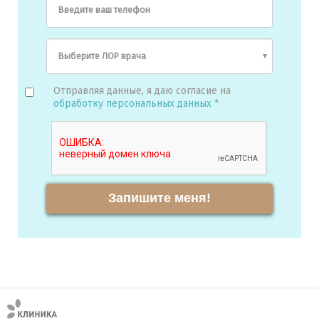
Введите ваш телефон
Отправляя данные, я даю согласие на
обработку персональных данных *
Запишите меня!