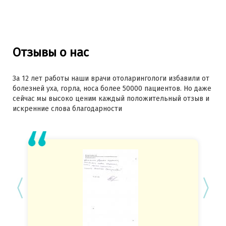
Отзывы о нас
За 12 лет работы наши врачи отоларингологи избавили от
болезней уха, горла, носа более 50000 пациентов. Но даже
сейчас мы высоко ценим каждый положительный отзыв и
искренние слова благодарности