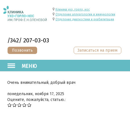
Клиника ухо, горло, нос
Отделение аллергологии и иммунологии
Отделение диагностики и реабилитации
/342/ 207-03-03
Позвонить
Записаться на прием
МЕНЮ
Очень внимательный, добрый врач
понедельник, ноября 17, 2025
Оцените, пожалуйста, статью.: