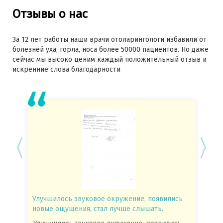
Отзывы о нас
За 12 лет работы наши врачи отоларингологи избавили от
болезней уха, горла, носа более 50000 пациентов. Но даже
сейчас мы высоко ценим каждый положительный отзыв и
искренние слова благодарности
Улучшилось звуковое окружение, появились
Спасиб
новые ощущения, стал лучше слышать.
посове