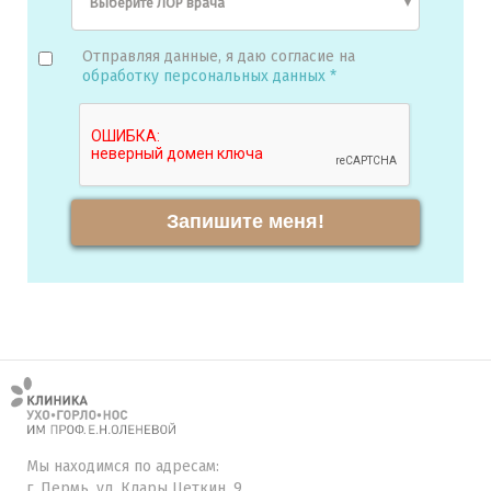
Отправляя данные, я даю согласие на
обработку персональных данных *
Запишите меня!
Мы находимся по адресам:
г. Пермь, ул. Клары Цеткин, 9