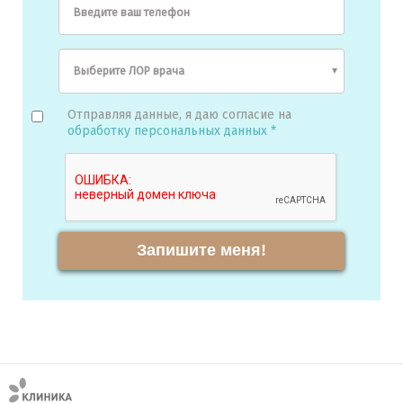
Введите ваш телефон
Отправляя данные, я даю согласие на
обработку персональных данных *
Запишите меня!