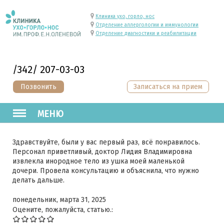
Клиника ухо, горло, нос
Отделение аллергологии и иммунологии
Отделение диагностики и реабилитации
/342/ 207-03-03
Позвонить
Записаться на прием
МЕНЮ
Здравствуйте, были у вас первый раз, всё понравилось.
Персонал приветливый, доктор Лидия Владимировна
извлекла инородное тело из ушка моей маленькой
дочери. Провела консультацию и объяснила, что нужно
делать дальше.
понедельник, марта 31, 2025
Оцените, пожалуйста, статью.: