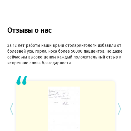
Отзывы о нас
За 12 лет работы наши врачи отоларингологи избавили от
болезней уха, горла, носа более 50000 пациентов. Но даже
сейчас мы высоко ценим каждый положительный отзыв и
искренние слова благодарности