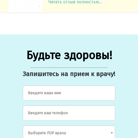
Читать отзыв полностью...
Будьте здоровы!
Запишитесь на прием к врачу!
Введите ваше имя
Введите ваш телефон