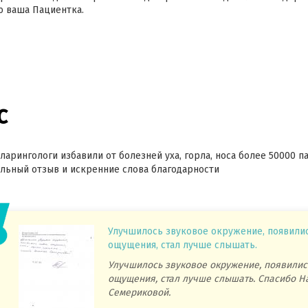
ю ваша Пациентка.
с
ларингологи избавили от болезней уха, горла, носа более 50000 п
ьный отзыв и искренние слова благодарности
Улучшилось звуковое окружение, появили
ощущения, стал лучше слышать.
Улучшилось звуковое окружение, появилис
ощущения, стал лучше слышать. Спасибо Н
Семериковой.