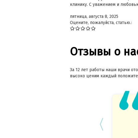
клинику. С уважением и любовь
пятница, августа 8, 2025
Оцените, пожалуйста, статью.:
Отзывы о на
За 12 лет работы наши врачи ото
высоко ценим каждый положител