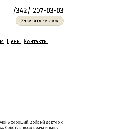
/342/ 207-03-03
Заказать звонок
ия
Цены
Контакты
Очень хороший, добрый доктор с
а. Советую всем врача и вашу