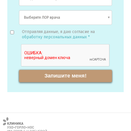
Отправляя данные, я даю согласие на
обработку персональных данных *
Запишите меня!