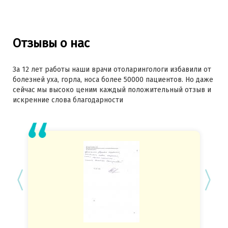
Отзывы о нас
За 12 лет работы наши врачи отоларингологи избавили от
болезней уха, горла, носа более 50000 пациентов. Но даже
сейчас мы высоко ценим каждый положительный отзыв и
искренние слова благодарности