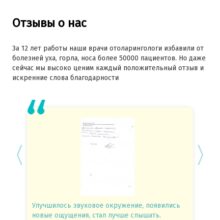
Отзывы о нас
За 12 лет работы наши врачи отоларингологи избавили от
болезней уха, горла, носа более 50000 пациентов. Но даже
сейчас мы высоко ценим каждый положительный отзыв и
искренние слова благодарности
Улучшилось звуковое окружение, появились
Спасиб
новые ощущения, стал лучше слышать.
посове