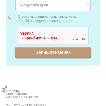
Отправляя данные, я даю согласие на
обработку персональных данных *
Запишите меня!
Мы находимся по адресам: