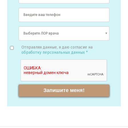
Введите ваш телефон
Отправляя данные, я даю согласие на
обработку персональных данных *
Запишите меня!