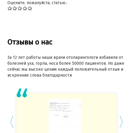
Оцените, пожалуйста, статью.:
Отзывы о нас
За 12 лет работы наши врачи отоларингологи избавили от
болезней уха, горла, носа более 50000 пациентов. Но даже
сейчас мы высоко ценим каждый положительный отзыв и
искренние слова благодарности