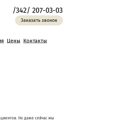
/342/ 207-03-03
Заказать звонок
ия
Цены
Контакты
ациентов. Но даже сейчас мы