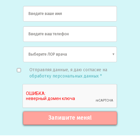
Введите ваше имя
Введите ваш телефон
Отправляя данные, я даю согласие на
обработку персональных данных *
Запишите меня!