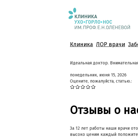
Клиника
ЛОР врачи
Заб
Идеальная доктор. Внимательная
понедельник, июня 15, 2026
Оцените, пожалуйста, статью.:
Отзывы о на
За 12 лет работы наши врачи ото
высоко ценим каждый положител