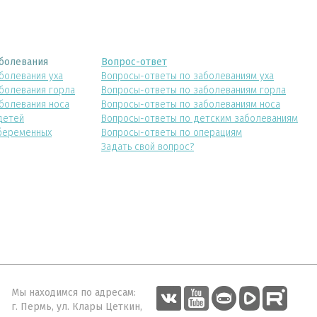
болевания
Вопрос-ответ
болевания уха
Вопросы-ответы по заболеваниям уха
болевания горла
Вопросы-ответы по заболеваниям горла
болевания носа
Вопросы-ответы по заболеваниям носа
детей
Вопросы-ответы по детским заболеваниям
беременных
Вопросы-ответы по операциям
Задать свой вопрос?
Мы находимся по адресам:
г. Пермь, ул. Клары Цеткин,