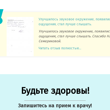
Улучшилось звуковое окружение, появили
ощущения, стал лучше слышать.
Улучшилось звуковое окружение, появилис
ощущения, стал лучше слышать. Спасибо Н
Семериковой.
Читать отзыв полностью...
Будьте здоровы!
Запишитесь на прием к врачу!