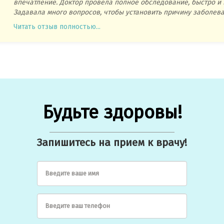
впечатление. Доктор провела полное обследование, быстро и 
Задавала много вопросов, чтобы установить причину заболева
Читать отзыв полностью...
Будьте здоровы!
Запишитесь на прием к врачу!
Введите ваше имя
Введите ваш телефон