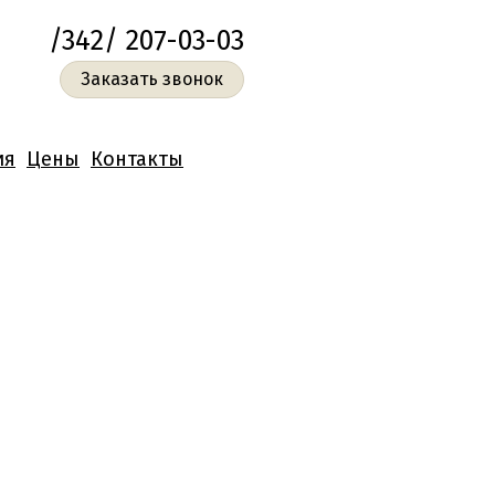
/342/ 207-03-03
Заказать звонок
ия
Цены
Контакты