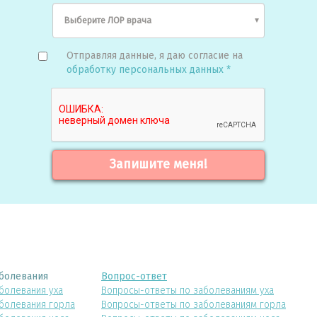
Отправляя данные, я даю согласие на
обработку персональных данных *
Запишите меня!
болевания
Вопрос-ответ
болевания уха
Вопросы-ответы по заболеваниям уха
болевания горла
Вопросы-ответы по заболеваниям горла