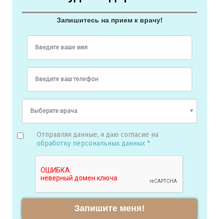
Запишитесь на прием к врачу!
Введите ваше имя
Введите ваш телефон
Отправляя данные, я даю согласие на
обработку персональных данных *
Запишите меня!