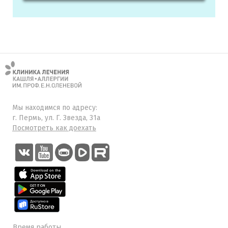
Мы находимся по адресу:
г. Пермь, ул. Г. Звезда, 31а
Посмотреть как доехать
Время работы