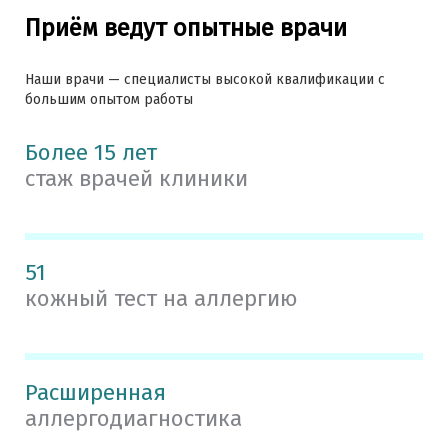
Приём ведут опытные врачи
Наши врачи — специалисты высокой квалификации с
большим опытом работы
Более 15 лет
стаж врачей клиники
51
кожный тест на аллергию
Расширенная
аллергодиагностика