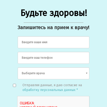
Будьте здоровы!
Запишитесь на прием к врачу!
Введите ваше имя
Введите ваш телефон
Отправляя данные, я даю согласие на
обработку персональных данных *