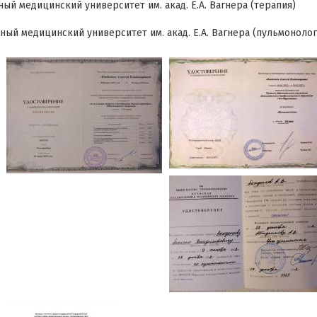
ный медицинский университет им. акад. Е.А. Вагнера (терапия)
ный медицинский университет им. акад. Е.А. Вагнера (пульмонолог