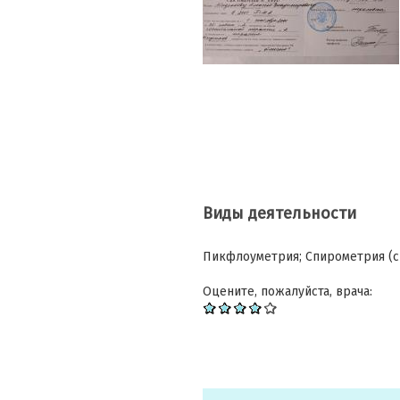
Виды деятельности
Пикфлоуметрия; Спирометрия (с
Оцените, пожалуйста, врача: