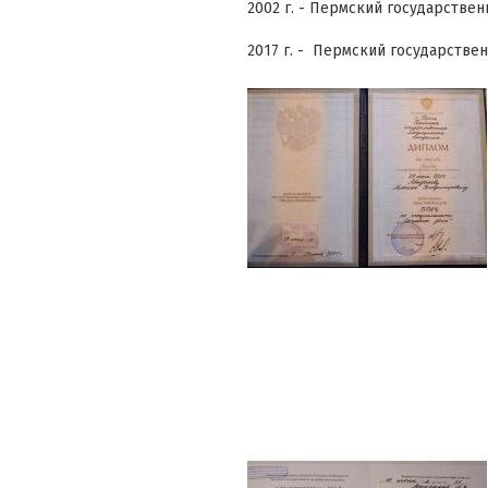
2002 г. - Пермский государствен
2017 г. - Пермский государствен