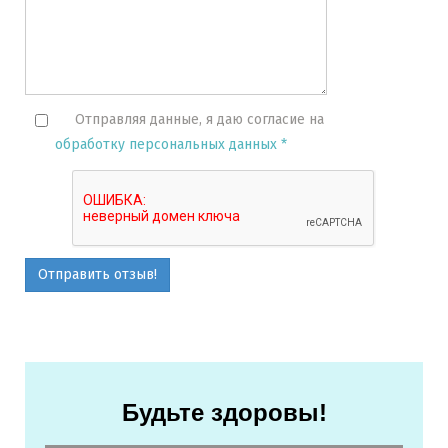
Отправляя данные, я даю согласие на
обработку персональных данных *
Отправить отзыв!
Будьте здоровы!