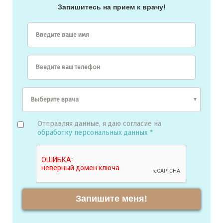
Запишитесь на прием к врачу!
Введите ваше имя
Введите ваш телефон
Отправляя данные, я даю согласие на
обработку персональных данных *
Запишите меня!