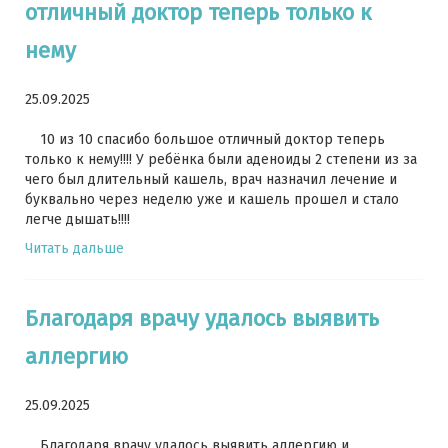
отличный доктор теперь только к
нему
25.09.2025
10 из 10 спасибо большое отличный доктор теперь
только к нему!!!! У ребёнка были аденоиды 2 степени из за
чего был длительный кашель, врач назначил лечение и
буквально через неделю уже и кашель прошел и стало
легче дышать!!!!
Читать дальше
Благодаря врачу удалось выявить
аллергию
25.09.2025
Благодаря врачу удалось выявить аллергию и