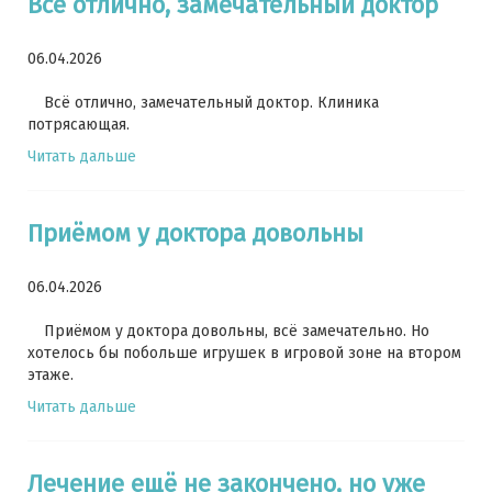
Всё отлично, замечательный доктор
06.04.2026
Всё отлично, замечательный доктор. Клиника
потрясающая.
Читать дальше
Приёмом у доктора довольны
06.04.2026
Приёмом у доктора довольны, всё замечательно. Но
хотелось бы побольше игрушек в игровой зоне на втором
этаже.
Читать дальше
Лечение ещё не закончено, но уже