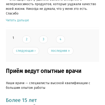
непереносимость продуктов, которые уцджали качество
моей жизни. Никогда не думала, что у меня это есть.
Спасибо
Читать дальше
1
2
3
4
следующая ›
последняя »
Приём ведут опытные врачи
Наши врачи — специалисты высокой квалификации с
большим опытом работы
Более 15 лет