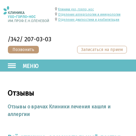
Клиника ухо, горло, нос
Отделение аллергологии и иммунологии
Отделение диагностики и реабилитации
/342/ 207-03-03
Позвонить
Записаться на прием
МЕНЮ
Отзывы
Отзывы о врачах Клиники лечения кашля и
аллергии