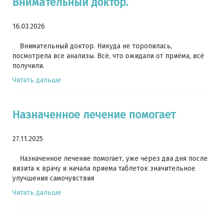
Внимательный доктор.
16.03.2026
Внимательный доктор. Никуда не торопилась,
посмотрела все анализы. Всё, что ожидали от приёма, всё
получили.
Читать дальше
Назначенное лечение помогает
27.11.2025
Назначенное лечение помогает, уже через два дня после
визита к врачу и начала приема таблеток значительное
улучшения самочувствия
Читать дальше