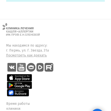
Мы находимся по адресу:
г. Пермь, ул. Г. Звезда, 31а
Посмотреть как доехать
Время работы
клиники: