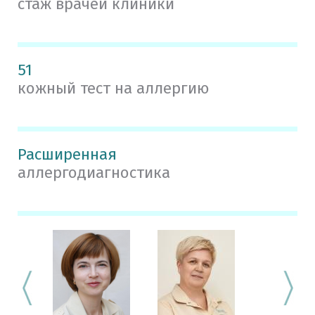
стаж врачей клиники
51
кожный тест на аллергию
Расширенная
аллергодиагностика