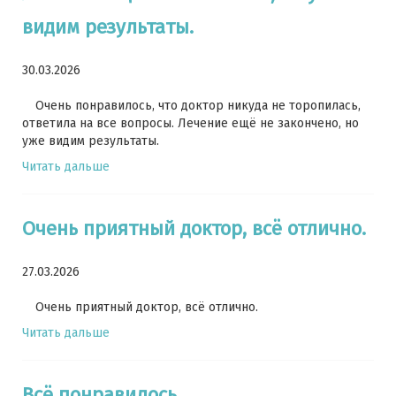
видим результаты.
30.03.2026
Очень понравилось, что доктор никуда не торопилась,
ответила на все вопросы. Лечение ещё не закончено, но
уже видим результаты.
Читать дальше
Очень приятный доктор, всё отлично.
27.03.2026
Очень приятный доктор, всё отлично.
Читать дальше
Всё понравилось