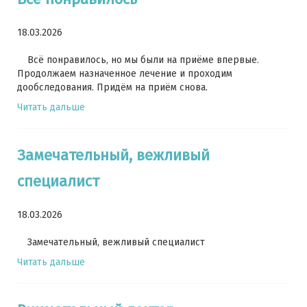
18.03.2026
Всё понравилось, но мы были на приёме впервые.
Продолжаем назначенное лечение и проходим
дообследования. Придём на приём снова.
Читать дальше
Замечательный, вежливый
специалист
18.03.2026
Замечательный, вежливый специалист
Читать дальше