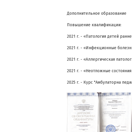
Дополнительное образование
Повышение квалификации:
2021 г. - «Патология детей ранн
2021 г. - «Инфекционные болезн
2021 г. - «Аллергическая патоло
2021 г. - «Неотложные состояни
2025 г. - Курс "Амбулаторна педи