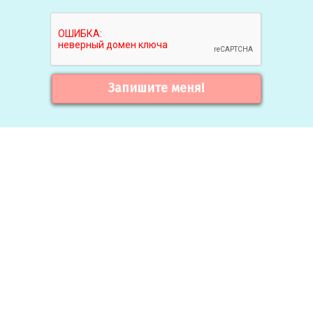
Запишите меня!