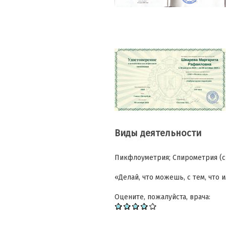
Виды деятельности
Пикфлоуметрия; Спирометрия (с
«Делай, что можешь, с тем, что и
Оцените, пожалуйста, врача: