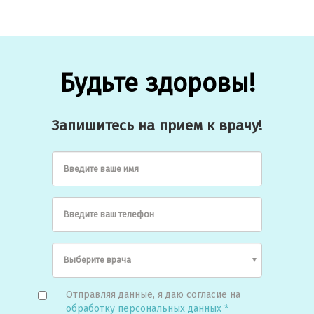
Будьте здоровы!
Запишитесь на прием к врачу!
Введите ваше имя
Введите ваш телефон
Отправляя данные, я даю согласие на
обработку персональных данных *